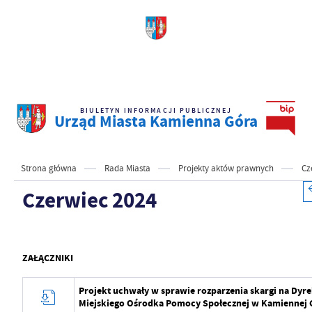
BIULETYN INFORMACJI PUBLICZNEJ
Urząd Miasta Kamienna Góra
Strona główna
Rada Miasta
Projekty aktów prawnych
Cz
Czerwiec 2024
ZAŁĄCZNIKI
Projekt uchwały w sprawie rozparzenia skargi na Dyr
Miejskiego Ośrodka Pomocy Społecznej w Kamiennej 