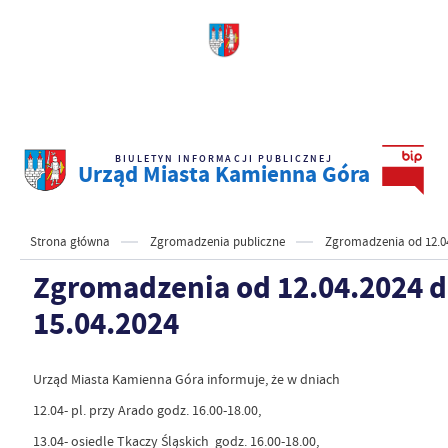
BIULETYN INFORMACJI PUBLICZNEJ
Urząd Miasta Kamienna Góra
Strona główna
Zgromadzenia publiczne
Zgromadzenia od 12.04
Zgromadzenia od 12.04.2024 
15.04.2024
Urząd Miasta Kamienna Góra informuje, że w dniach
12.04- pl. przy Arado godz. 16.00-18.00,
13.04- osiedle Tkaczy Śląskich godz. 16.00-18.00,