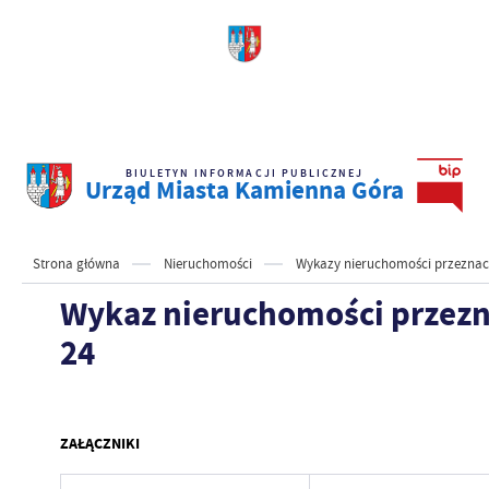
BIULETYN INFORMACJI PUBLICZNEJ
Urząd Miasta Kamienna Góra
Strona główna
Nieruchomości
Wykazy nieruchomości przeznacz
Wykaz nieruchomości przeznac
24
ZAŁĄCZNIKI