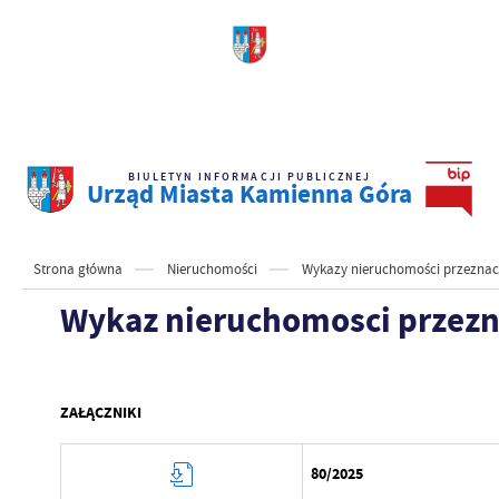
BIULETYN INFORMACJI PUBLICZNEJ
Urząd Miasta Kamienna Góra
Strona główna
Nieruchomości
Wykazy nieruchomości przeznacz
Wykaz nieruchomosci przezna
ZAŁĄCZNIKI
80/2025