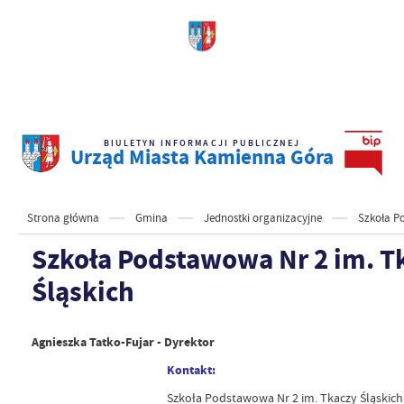
BIULETYN INFORMACJI PUBLICZNEJ
Urząd Miasta Kamienna Góra
Strona główna
Gmina
Jednostki organizacyjne
Szkoła P
Szkoła Podstawowa Nr 2 im. T
Śląskich
Agnieszka Tatko-Fujar - Dyrektor
Kontakt:
Szkoła Podstawowa Nr 2 im. Tkaczy Śląskich