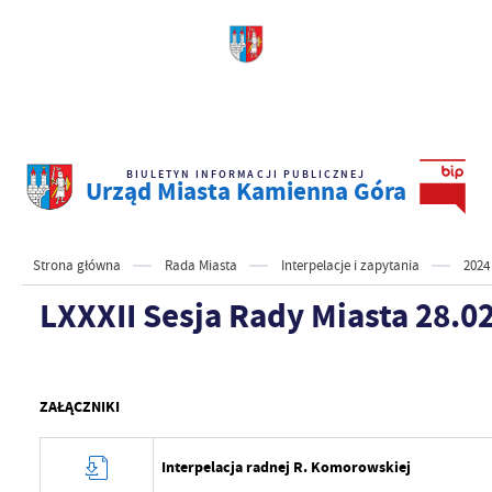
BIULETYN INFORMACJI PUBLICZNEJ
Urząd Miasta Kamienna Góra
Strona główna
Rada Miasta
Interpelacje i zapytania
2024
LXXXII Sesja Rady Miasta 28.02
ZAŁĄCZNIKI
Interpelacja radnej R. Komorowskiej