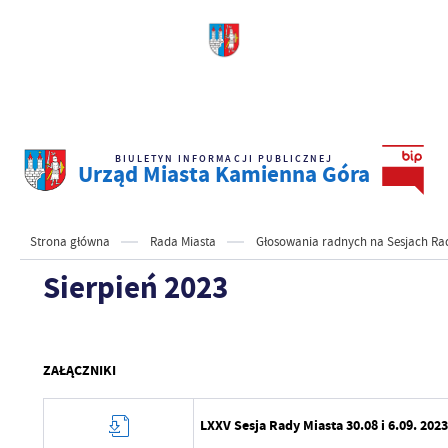
BIULETYN INFORMACJI PUBLICZNEJ
Urząd Miasta Kamienna Góra
Strona główna
Rada Miasta
Głosowania radnych na Sesjach Ra
Sierpień 2023
ZAŁĄCZNIKI
LXXV Sesja Rady Miasta 30.08 i 6.09. 202