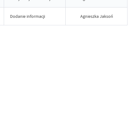
Dodanie informacji
Agnieszka Jaksoń