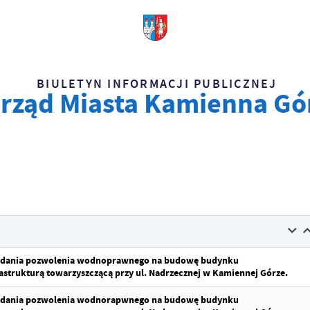
BIULETYN INFORMACJI PUBLICZNEJ
rząd Miasta Kamienna Gó
ydania pozwolenia wodnoprawnego na budowę budynku
astrukturą towarzyszczącą przy ul. Nadrzecznej w Kamiennej Górze.
ydania pozwolenia wodnorapwnego na budowę budynku