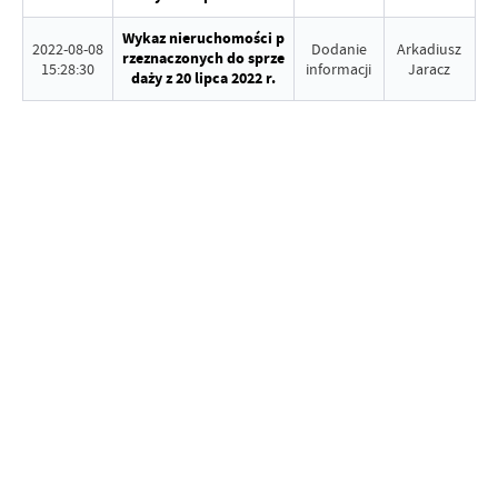
Wykaz nieruchomości p
2022-08-08
Dodanie
Arkadiusz
rzeznaczonych do sprze
15:28:30
informacji
Jaracz
daży z 20 lipca 2022 r.