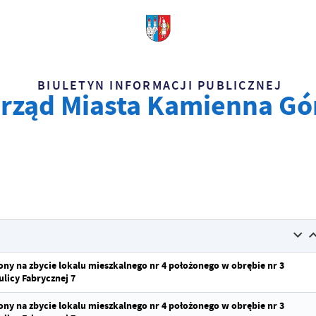
BIULETYN INFORMACJI PUBLICZNEJ
rząd Miasta Kamienna Gó
zony na zbycie lokalu mieszkalnego nr 4 położonego w obrębie nr 3
licy Fabrycznej 7
zony na zbycie lokalu mieszkalnego nr 4 położonego w obrębie nr 3